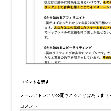
コメントを残す
メールアドレスが公開されることはありませ
コメント