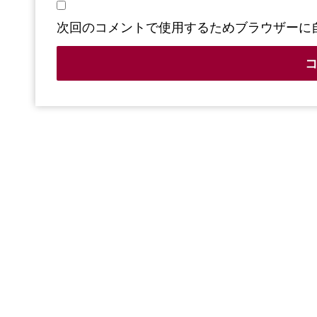
次回のコメントで使用するためブラウザーに