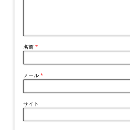
名前
*
メール
*
サイト