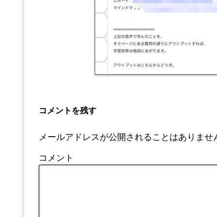
コメントを残す
メールアドレスが公開されることはありませ
コメント