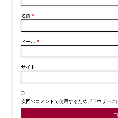
名前
*
メール
*
サイト
次回のコメントで使用するためブラウザーに